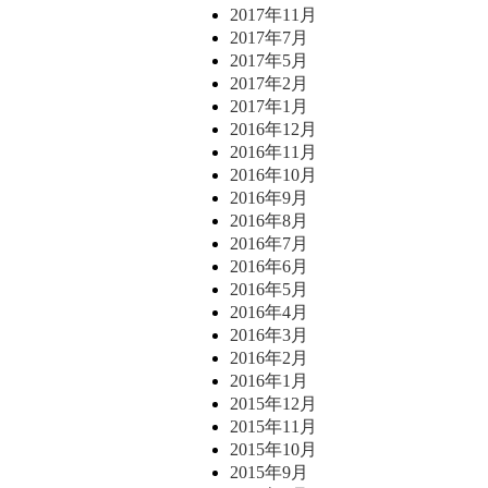
2017年11月
2017年7月
2017年5月
2017年2月
2017年1月
2016年12月
2016年11月
2016年10月
2016年9月
2016年8月
2016年7月
2016年6月
2016年5月
2016年4月
2016年3月
2016年2月
2016年1月
2015年12月
2015年11月
2015年10月
2015年9月