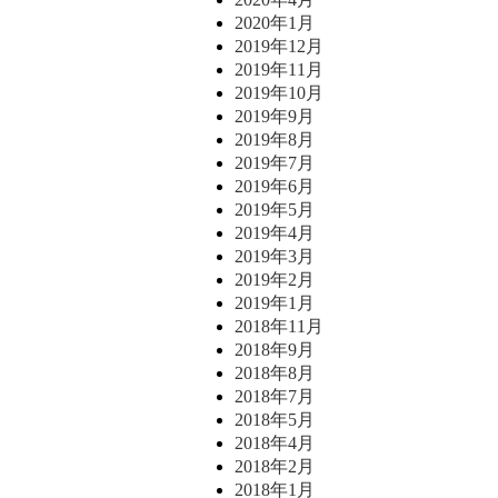
2020年1月
2019年12月
2019年11月
2019年10月
2019年9月
2019年8月
2019年7月
2019年6月
2019年5月
2019年4月
2019年3月
2019年2月
2019年1月
2018年11月
2018年9月
2018年8月
2018年7月
2018年5月
2018年4月
2018年2月
2018年1月