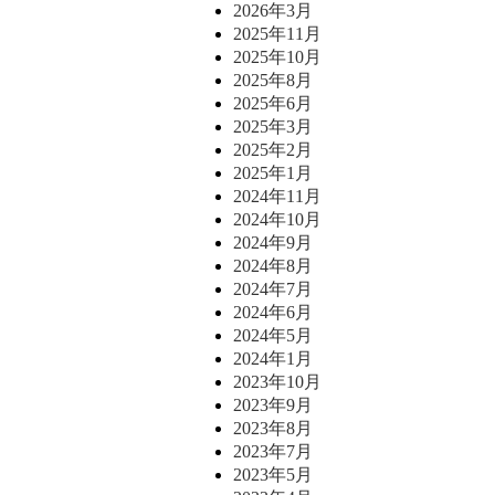
2026年3月
2025年11月
2025年10月
2025年8月
2025年6月
2025年3月
2025年2月
2025年1月
2024年11月
2024年10月
2024年9月
2024年8月
2024年7月
2024年6月
2024年5月
2024年1月
2023年10月
2023年9月
2023年8月
2023年7月
2023年5月