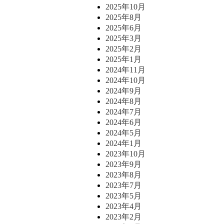
2025年10月
2025年8月
2025年6月
2025年3月
2025年2月
2025年1月
2024年11月
2024年10月
2024年9月
2024年8月
2024年7月
2024年6月
2024年5月
2024年1月
2023年10月
2023年9月
2023年8月
2023年7月
2023年5月
2023年4月
2023年2月