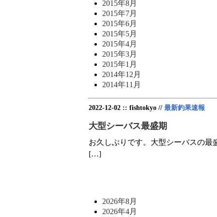
2015年8月
2015年7月
2015年6月
2015年5月
2015年4月
2015年3月
2015年1月
2014年12月
2014年11月
2022-12-02 :: fishtokyo //
最新釣果速報
大型シーバス最盛期
お久しぶりです。大型シーバスの最
[…]
2026年8月
2026年4月