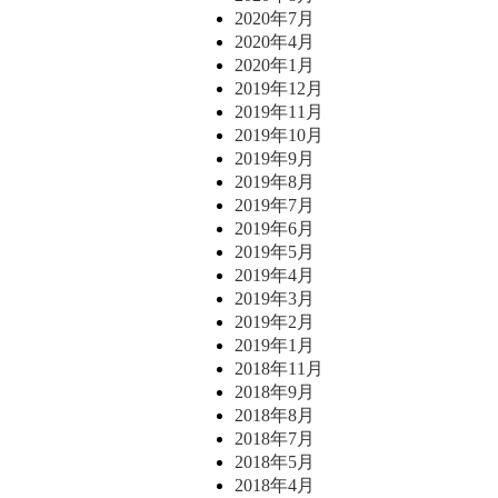
2020年7月
2020年4月
2020年1月
2019年12月
2019年11月
2019年10月
2019年9月
2019年8月
2019年7月
2019年6月
2019年5月
2019年4月
2019年3月
2019年2月
2019年1月
2018年11月
2018年9月
2018年8月
2018年7月
2018年5月
2018年4月