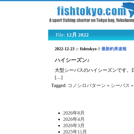
File:
12月 2022
2022-12-23 :: fishtokyo //
最新釣果速報
ハイシーズン♪
大型シーバスのハイシーズンです。
[…]
Tagged:
コノシロパターン
»
シーバス
2026年8月
2026年4月
2026年3月
2025年11月