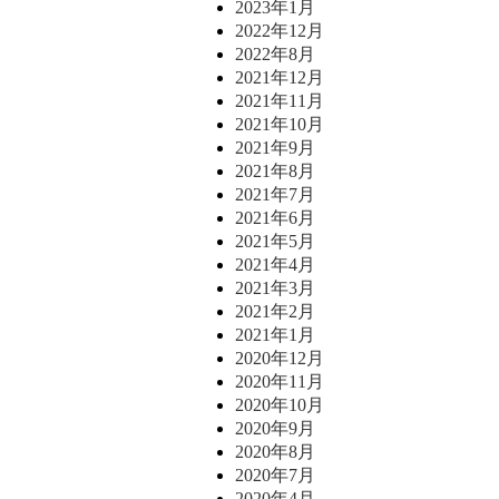
2023年1月
2022年12月
2022年8月
2021年12月
2021年11月
2021年10月
2021年9月
2021年8月
2021年7月
2021年6月
2021年5月
2021年4月
2021年3月
2021年2月
2021年1月
2020年12月
2020年11月
2020年10月
2020年9月
2020年8月
2020年7月
2020年4月