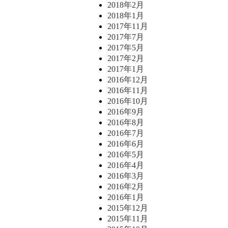
2018年2月
2018年1月
2017年11月
2017年7月
2017年5月
2017年2月
2017年1月
2016年12月
2016年11月
2016年10月
2016年9月
2016年8月
2016年7月
2016年6月
2016年5月
2016年4月
2016年3月
2016年2月
2016年1月
2015年12月
2015年11月