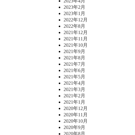
2023年4月
2023年2月
2023年1月
2022年12月
2022年8月
2021年12月
2021年11月
2021年10月
2021年9月
2021年8月
2021年7月
2021年6月
2021年5月
2021年4月
2021年3月
2021年2月
2021年1月
2020年12月
2020年11月
2020年10月
2020年9月
2020年8月