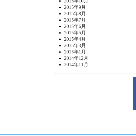
2015年10月
2015年9月
2015年8月
2015年7月
2015年6月
2015年5月
2015年4月
2015年3月
2015年1月
2014年12月
2014年11月