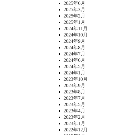
2025年6月
2025年3月
2025年2月
2025年1月
2024年11月
2024年10月
2024年9月
2024年8月
2024年7月
2024年6月
2024年5月
2024年1月
2023年10月
2023年9月
2023年8月
2023年7月
2023年5月
2023年4月
2023年2月
2023年1月
2022年12月