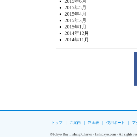
2015年6月
2015年5月
2015年4月
2015年3月
2015年1月
2014年12月
2014年11月
トップ
｜
ご案内
｜
料金表
｜
使用ボート
｜
ア
©Tokyo Bay Fishing Charter - fishtokyo.com - All rights re