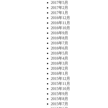
2017年5月
2017年2月
2017年1月
2016年12月
2016年11月
2016年10月
2016年9月
2016年8月
2016年7月
2016年6月
2016年5月
2016年4月
2016年3月
2016年2月
2016年1月
2015年12月
2015年11月
2015年10月
2015年9月
2015年8月
2015年7月