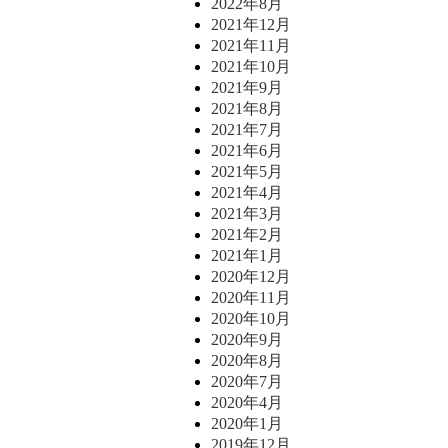
2022年8月
2021年12月
2021年11月
2021年10月
2021年9月
2021年8月
2021年7月
2021年6月
2021年5月
2021年4月
2021年3月
2021年2月
2021年1月
2020年12月
2020年11月
2020年10月
2020年9月
2020年8月
2020年7月
2020年4月
2020年1月
2019年12月