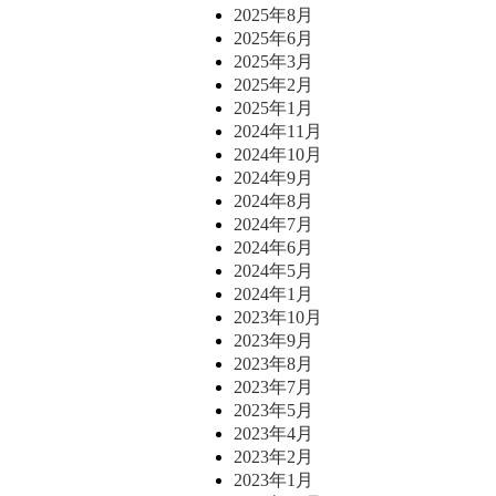
2025年8月
2025年6月
2025年3月
2025年2月
2025年1月
2024年11月
2024年10月
2024年9月
2024年8月
2024年7月
2024年6月
2024年5月
2024年1月
2023年10月
2023年9月
2023年8月
2023年7月
2023年5月
2023年4月
2023年2月
2023年1月