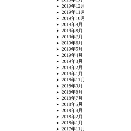
2019年12月
2019年11月
2019年10月
2019年9月
2019年8月
2019年7月
2019年6月
2019年5月
2019年4月
2019年3月
2019年2月
2019年1月
2018年11月
2018年9月
2018年8月
2018年7月
2018年5月
2018年4月
2018年2月
2018年1月
2017年11月