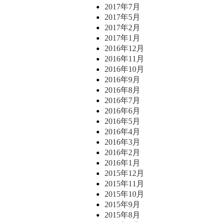
2017年7月
2017年5月
2017年2月
2017年1月
2016年12月
2016年11月
2016年10月
2016年9月
2016年8月
2016年7月
2016年6月
2016年5月
2016年4月
2016年3月
2016年2月
2016年1月
2015年12月
2015年11月
2015年10月
2015年9月
2015年8月