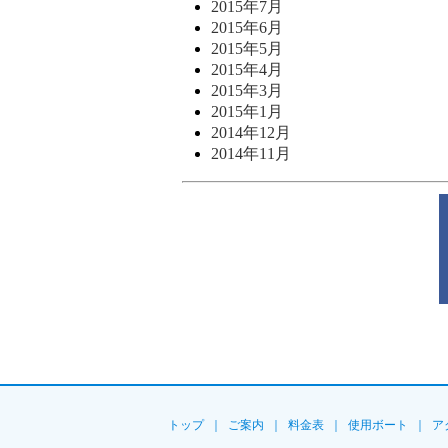
2015年7月
2015年6月
2015年5月
2015年4月
2015年3月
2015年1月
2014年12月
2014年11月
トップ
｜
ご案内
｜
料金表
｜
使用ボート
｜
ア