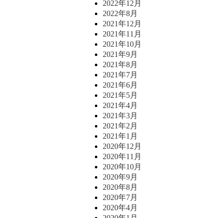
2022年12月
2022年8月
2021年12月
2021年11月
2021年10月
2021年9月
2021年8月
2021年7月
2021年6月
2021年5月
2021年4月
2021年3月
2021年2月
2021年1月
2020年12月
2020年11月
2020年10月
2020年9月
2020年8月
2020年7月
2020年4月
2020年1月