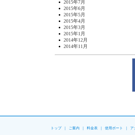
2015年7月
2015年6月
2015年5月
2015年4月
2015年3月
2015年1月
2014年12月
2014年11月
トップ
｜
ご案内
｜
料金表
｜
使用ボート
｜
ア