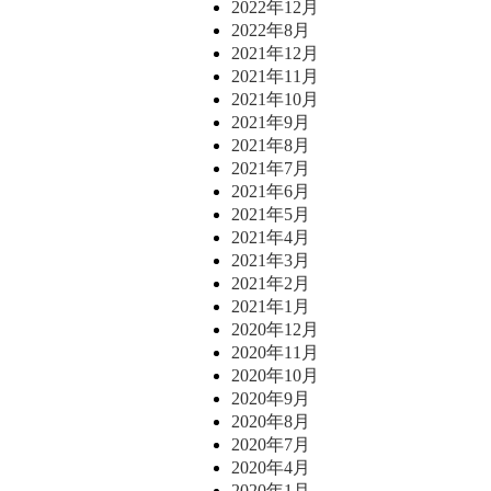
2022年12月
2022年8月
2021年12月
2021年11月
2021年10月
2021年9月
2021年8月
2021年7月
2021年6月
2021年5月
2021年4月
2021年3月
2021年2月
2021年1月
2020年12月
2020年11月
2020年10月
2020年9月
2020年8月
2020年7月
2020年4月
2020年1月