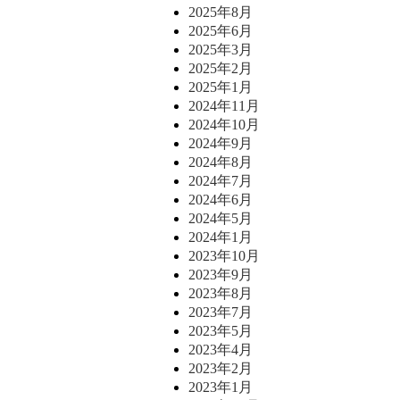
2025年8月
2025年6月
2025年3月
2025年2月
2025年1月
2024年11月
2024年10月
2024年9月
2024年8月
2024年7月
2024年6月
2024年5月
2024年1月
2023年10月
2023年9月
2023年8月
2023年7月
2023年5月
2023年4月
2023年2月
2023年1月