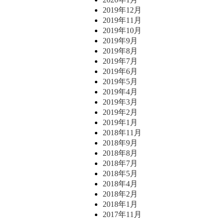
2019年12月
2019年11月
2019年10月
2019年9月
2019年8月
2019年7月
2019年6月
2019年5月
2019年4月
2019年3月
2019年2月
2019年1月
2018年11月
2018年9月
2018年8月
2018年7月
2018年5月
2018年4月
2018年2月
2018年1月
2017年11月