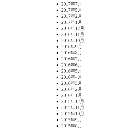
2017年7月
2017年5月
2017年2月
2017年1月
2016年12月
2016年11月
2016年10月
2016年9月
2016年8月
2016年7月
2016年6月
2016年5月
2016年4月
2016年3月
2016年2月
2016年1月
2015年12月
2015年11月
2015年10月
2015年9月
2015年8月