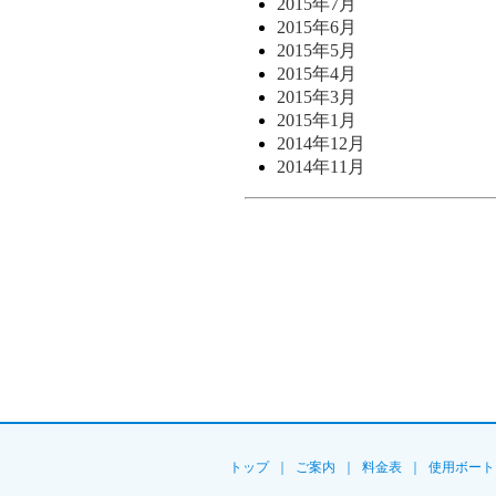
2015年7月
2015年6月
2015年5月
2015年4月
2015年3月
2015年1月
2014年12月
2014年11月
トップ
｜
ご案内
｜
料金表
｜
使用ボート