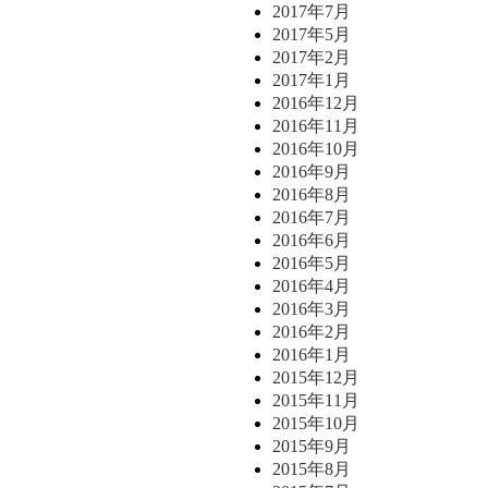
2017年7月
2017年5月
2017年2月
2017年1月
2016年12月
2016年11月
2016年10月
2016年9月
2016年8月
2016年7月
2016年6月
2016年5月
2016年4月
2016年3月
2016年2月
2016年1月
2015年12月
2015年11月
2015年10月
2015年9月
2015年8月