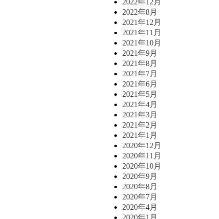
2022年12月
2022年8月
2021年12月
2021年11月
2021年10月
2021年9月
2021年8月
2021年7月
2021年6月
2021年5月
2021年4月
2021年3月
2021年2月
2021年1月
2020年12月
2020年11月
2020年10月
2020年9月
2020年8月
2020年7月
2020年4月
2020年1月