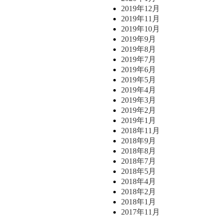
2019年12月
2019年11月
2019年10月
2019年9月
2019年8月
2019年7月
2019年6月
2019年5月
2019年4月
2019年3月
2019年2月
2019年1月
2018年11月
2018年9月
2018年8月
2018年7月
2018年5月
2018年4月
2018年2月
2018年1月
2017年11月