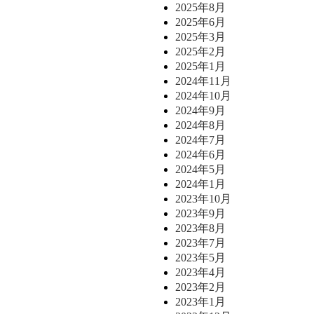
2025年8月
2025年6月
2025年3月
2025年2月
2025年1月
2024年11月
2024年10月
2024年9月
2024年8月
2024年7月
2024年6月
2024年5月
2024年1月
2023年10月
2023年9月
2023年8月
2023年7月
2023年5月
2023年4月
2023年2月
2023年1月