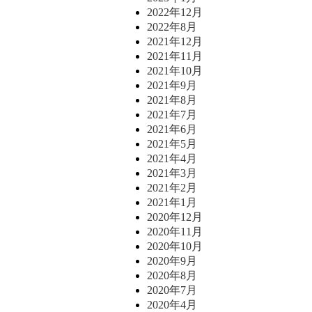
2022年12月
2022年8月
2021年12月
2021年11月
2021年10月
2021年9月
2021年8月
2021年7月
2021年6月
2021年5月
2021年4月
2021年3月
2021年2月
2021年1月
2020年12月
2020年11月
2020年10月
2020年9月
2020年8月
2020年7月
2020年4月