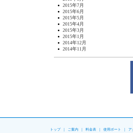
2015年7月
2015年6月
2015年5月
2015年4月
2015年3月
2015年1月
2014年12月
2014年11月
トップ
｜
ご案内
｜
料金表
｜
使用ボート
｜
ア