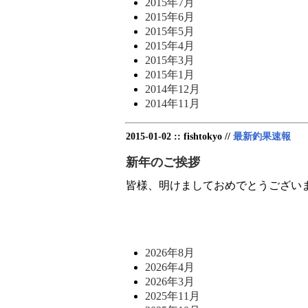
2015年7月
2015年6月
2015年5月
2015年4月
2015年3月
2015年1月
2014年12月
2014年11月
2015-01-02 :: fishtokyo //
最新釣果速報
新年のご挨拶
皆様、明けましておめでとうございま
2026年8月
2026年4月
2026年3月
2025年11月