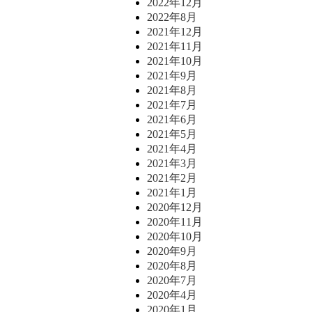
2022年12月
2022年8月
2021年12月
2021年11月
2021年10月
2021年9月
2021年8月
2021年7月
2021年6月
2021年5月
2021年4月
2021年3月
2021年2月
2021年1月
2020年12月
2020年11月
2020年10月
2020年9月
2020年8月
2020年7月
2020年4月
2020年1月