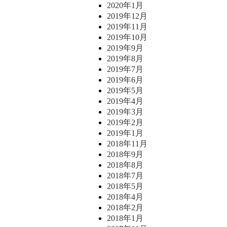
2020年1月
2019年12月
2019年11月
2019年10月
2019年9月
2019年8月
2019年7月
2019年6月
2019年5月
2019年4月
2019年3月
2019年2月
2019年1月
2018年11月
2018年9月
2018年8月
2018年7月
2018年5月
2018年4月
2018年2月
2018年1月