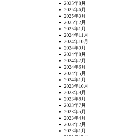
2025年8月
2025年6月
2025年3月
2025年2月
2025年1月
2024年11月
2024年10月
2024年9月
2024年8月
2024年7月
2024年6月
2024年5月
2024年1月
2023年10月
2023年9月
2023年8月
2023年7月
2023年5月
2023年4月
2023年2月
2023年1月