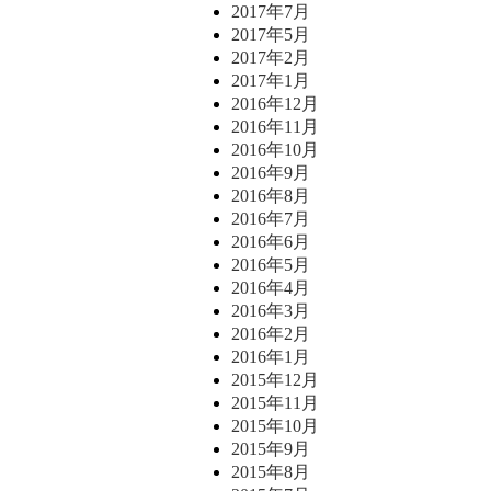
2017年7月
2017年5月
2017年2月
2017年1月
2016年12月
2016年11月
2016年10月
2016年9月
2016年8月
2016年7月
2016年6月
2016年5月
2016年4月
2016年3月
2016年2月
2016年1月
2015年12月
2015年11月
2015年10月
2015年9月
2015年8月