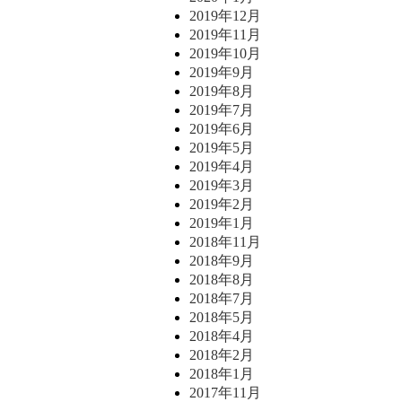
2019年12月
2019年11月
2019年10月
2019年9月
2019年8月
2019年7月
2019年6月
2019年5月
2019年4月
2019年3月
2019年2月
2019年1月
2018年11月
2018年9月
2018年8月
2018年7月
2018年5月
2018年4月
2018年2月
2018年1月
2017年11月