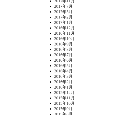
2017年11月
2017年7月
2017年5月
2017年2月
2017年1月
2016年12月
2016年11月
2016年10月
2016年9月
2016年8月
2016年7月
2016年6月
2016年5月
2016年4月
2016年3月
2016年2月
2016年1月
2015年12月
2015年11月
2015年10月
2015年9月
2015年8月