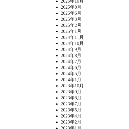
2025年10月
2025年8月
2025年6月
2025年3月
2025年2月
2025年1月
2024年11月
2024年10月
2024年9月
2024年8月
2024年7月
2024年6月
2024年5月
2024年1月
2023年10月
2023年9月
2023年8月
2023年7月
2023年5月
2023年4月
2023年2月
2023年1月