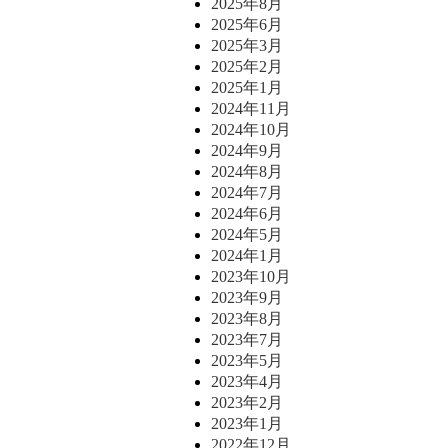
2025年8月
2025年6月
2025年3月
2025年2月
2025年1月
2024年11月
2024年10月
2024年9月
2024年8月
2024年7月
2024年6月
2024年5月
2024年1月
2023年10月
2023年9月
2023年8月
2023年7月
2023年5月
2023年4月
2023年2月
2023年1月
2022年12月