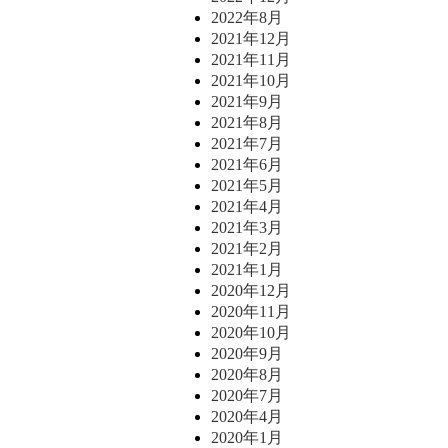
2022年8月
2021年12月
2021年11月
2021年10月
2021年9月
2021年8月
2021年7月
2021年6月
2021年5月
2021年4月
2021年3月
2021年2月
2021年1月
2020年12月
2020年11月
2020年10月
2020年9月
2020年8月
2020年7月
2020年4月
2020年1月