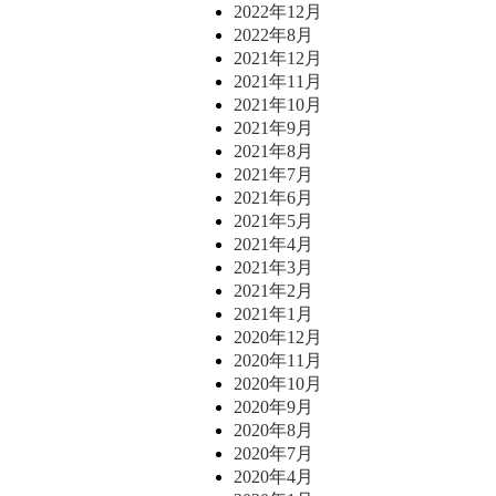
2022年12月
2022年8月
2021年12月
2021年11月
2021年10月
2021年9月
2021年8月
2021年7月
2021年6月
2021年5月
2021年4月
2021年3月
2021年2月
2021年1月
2020年12月
2020年11月
2020年10月
2020年9月
2020年8月
2020年7月
2020年4月