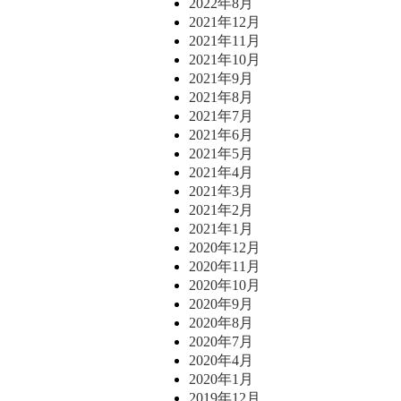
2022年8月
2021年12月
2021年11月
2021年10月
2021年9月
2021年8月
2021年7月
2021年6月
2021年5月
2021年4月
2021年3月
2021年2月
2021年1月
2020年12月
2020年11月
2020年10月
2020年9月
2020年8月
2020年7月
2020年4月
2020年1月
2019年12月