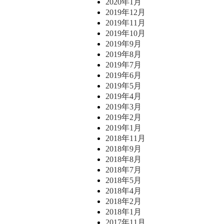
2020年1月
2019年12月
2019年11月
2019年10月
2019年9月
2019年8月
2019年7月
2019年6月
2019年5月
2019年4月
2019年3月
2019年2月
2019年1月
2018年11月
2018年9月
2018年8月
2018年7月
2018年5月
2018年4月
2018年2月
2018年1月
2017年11月