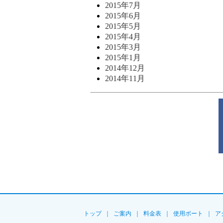
2015年7月
2015年6月
2015年5月
2015年4月
2015年3月
2015年1月
2014年12月
2014年11月
トップ
｜
ご案内
｜
料金表
｜
使用ボート
｜
ア