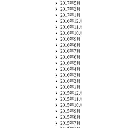
2017年5月
2017年2月
2017年1月
2016年12月
2016年11月
2016年10月
2016年9月
2016年8月
2016年7月
2016年6月
2016年5月
2016年4月
2016年3月
2016年2月
2016年1月
2015年12月
2015年11月
2015年10月
2015年9月
2015年8月
2015年7月