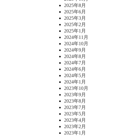
2025年8月
2025年6月
2025年3月
2025年2月
2025年1月
2024年11月
2024年10月
2024年9月
2024年8月
2024年7月
2024年6月
2024年5月
2024年1月
2023年10月
2023年9月
2023年8月
2023年7月
2023年5月
2023年4月
2023年2月
2023年1月