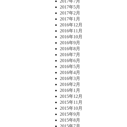
2017年7月
2017年5月
2017年2月
2017年1月
2016年12月
2016年11月
2016年10月
2016年9月
2016年8月
2016年7月
2016年6月
2016年5月
2016年4月
2016年3月
2016年2月
2016年1月
2015年12月
2015年11月
2015年10月
2015年9月
2015年8月
2015年7月