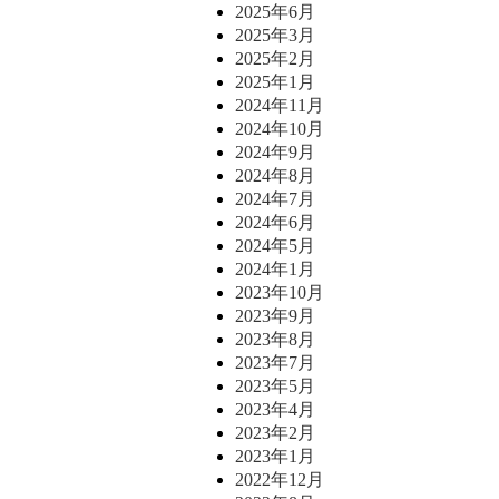
2025年6月
2025年3月
2025年2月
2025年1月
2024年11月
2024年10月
2024年9月
2024年8月
2024年7月
2024年6月
2024年5月
2024年1月
2023年10月
2023年9月
2023年8月
2023年7月
2023年5月
2023年4月
2023年2月
2023年1月
2022年12月