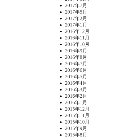
2017年7月
2017年5月
2017年2月
2017年1月
2016年12月
2016年11月
2016年10月
2016年9月
2016年8月
2016年7月
2016年6月
2016年5月
2016年4月
2016年3月
2016年2月
2016年1月
2015年12月
2015年11月
2015年10月
2015年9月
2015年8月