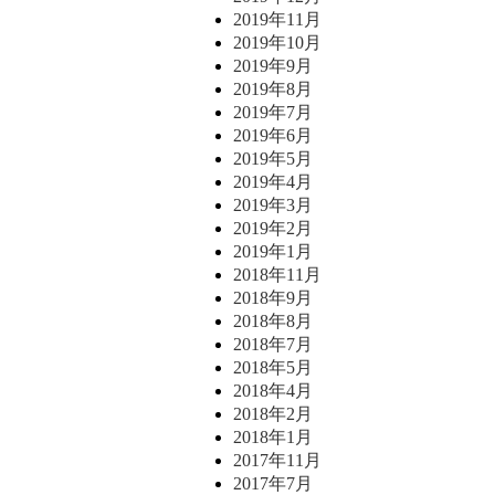
2019年11月
2019年10月
2019年9月
2019年8月
2019年7月
2019年6月
2019年5月
2019年4月
2019年3月
2019年2月
2019年1月
2018年11月
2018年9月
2018年8月
2018年7月
2018年5月
2018年4月
2018年2月
2018年1月
2017年11月
2017年7月