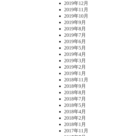
2019年12月
2019年11月
2019年10月
2019年9月
2019年8月
2019年7月
2019年6月
2019年5月
2019年4月
2019年3月
2019年2月
2019年1月
2018年11月
2018年9月
2018年8月
2018年7月
2018年5月
2018年4月
2018年2月
2018年1月
2017年11月