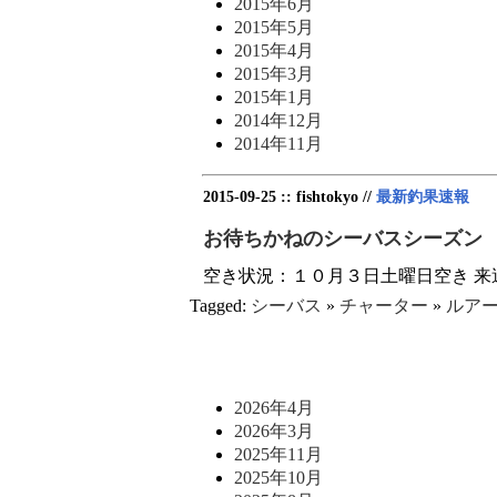
2015年6月
2015年5月
2015年4月
2015年3月
2015年1月
2014年12月
2014年11月
2015-09-25 :: fishtokyo //
最新釣果速報
お待ちかねのシーバスシーズン
空き状況：１０月３日土曜日空き 来
Tagged:
シーバス
»
チャーター
»
ルア
2026年4月
2026年3月
2025年11月
2025年10月