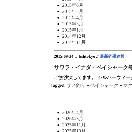
2015年6月
2015年5月
2015年4月
2015年3月
2015年1月
2014年12月
2014年11月
2015-09-24 :: fishtokyo //
最新釣果速報
サワラ・イナダ・ベイシャーク
ご無沙汰してます。 シルバーウィー
Tagged:
サメ釣り
»
ベイシャーク
»
マ
2026年4月
2026年3月
2025年11月
2025年10月