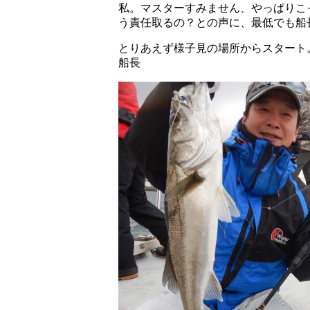
私。マスターすみません、やっぱりこ
う責任取るの？との声に、最低でも船
とりあえず様子見の場所からスタート
船長