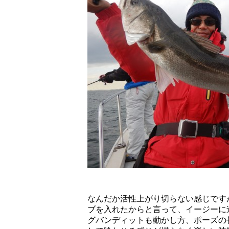
なんだか活性上がり切らない感じです
ブを入れたからと言って、イージーに
グバンディットも動かし方、ポーズの