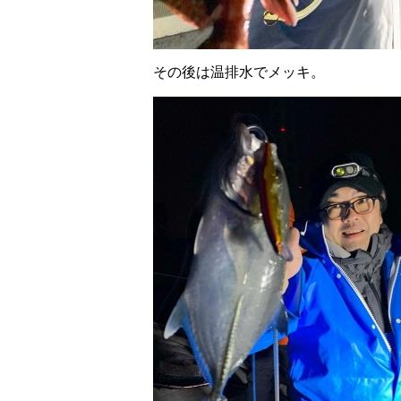
その後は温排水でメッキ。