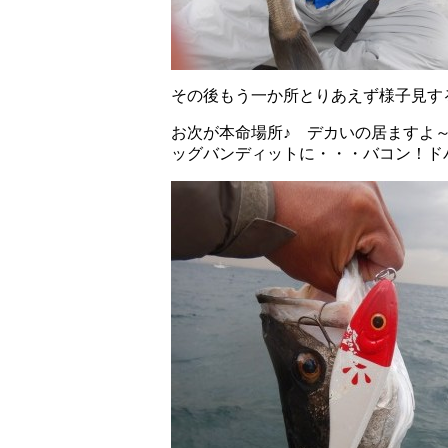
その後もう一か所とりあえず様子見す
お次が本命場所♪ デカいの居ますよ
ッグバンディットに・・・バコン！ド