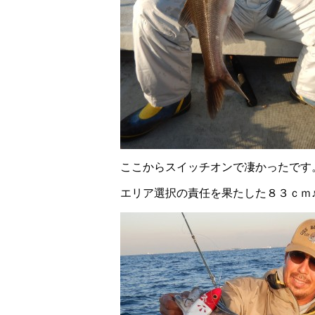
ここからスイッチオンで凄かったです
エリア選択の責任を果たした８３ｃｍ