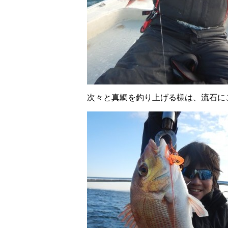
次々と真鯛を釣り上げる様は、流石に