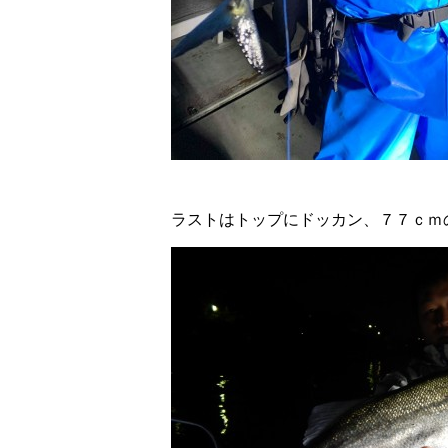
ラストはトップにドッカン、７７ｃｍ