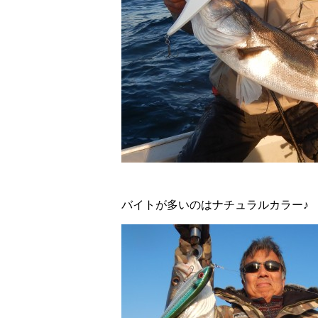
バイトが多いのはナチュラルカラー♪ 