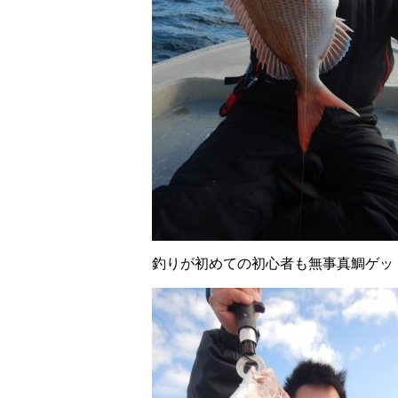
釣りが初めての初心者も無事真鯛ゲッ