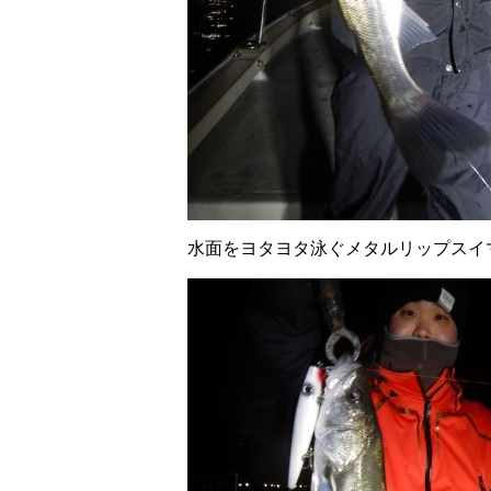
水面をヨタヨタ泳ぐメタルリップスイ