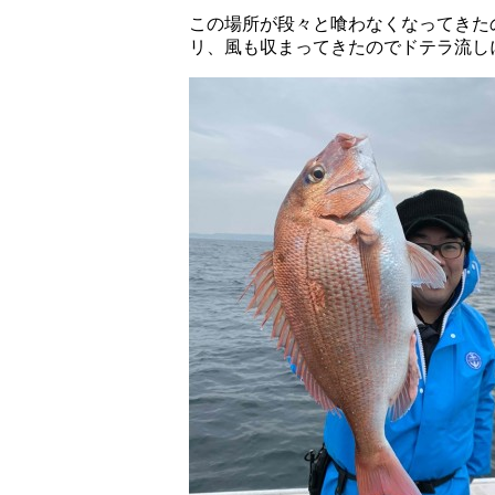
この場所が段々と喰わなくなってきた
リ、風も収まってきたのでドテラ流し