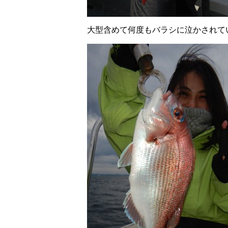
大型含めて何度もバラシに泣かされて