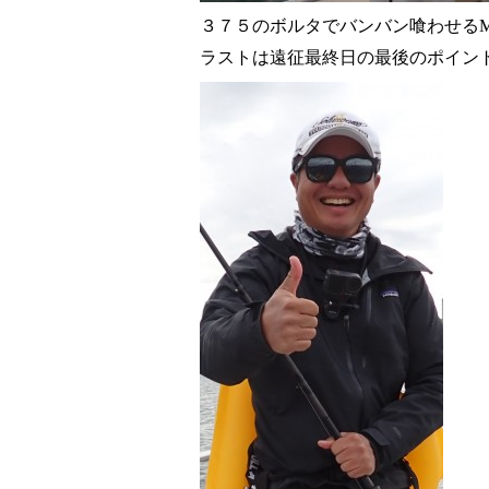
３７５のボルタでバンバン喰わせる
ラストは遠征最終日の最後のポイン