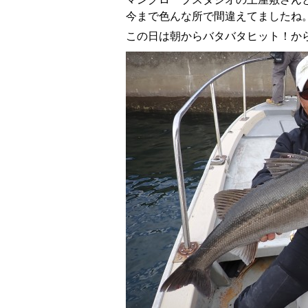
今まで色んな所で間違えてましたね
この日は朝からバタバタヒット！か