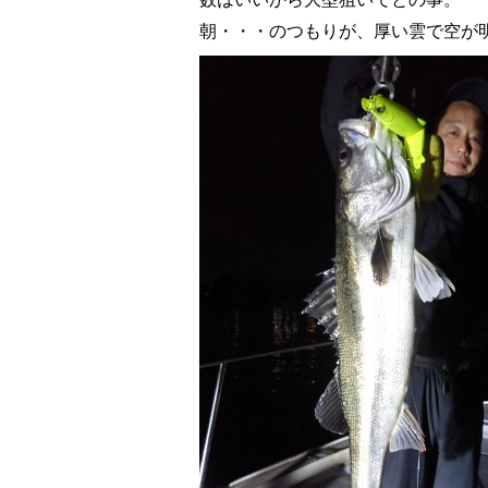
朝・・・のつもりが、厚い雲で空が