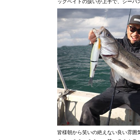
ッグベイトの扱いが上手で、シーバ
皆様朝から笑いの絶えない良い雰囲